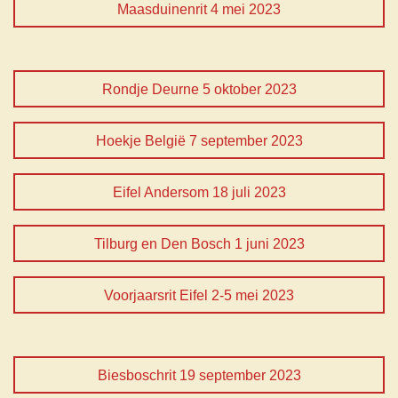
Maasduinenrit 4 mei 2023
Rondje Deurne 5 oktober 2023
Hoekje België 7 september 2023
Eifel Andersom 18 juli 2023
Tilburg en Den Bosch 1 juni 2023
Voorjaarsrit Eifel 2-5 mei 2023
Biesboschrit 19 september 2023