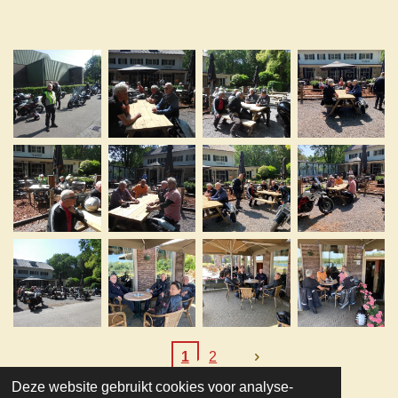
1
2
Deze website gebruikt cookies voor analyse-