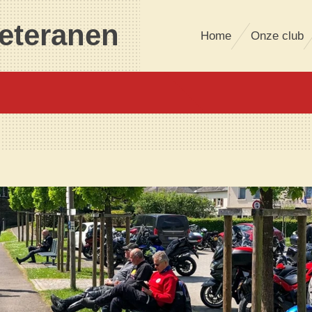
eteranen
Home
Onze club