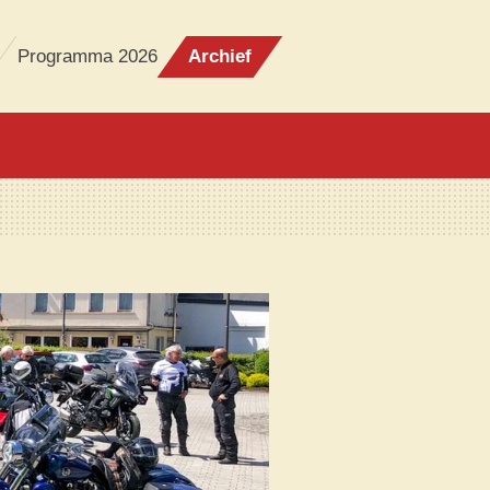
Programma 2026
Archief