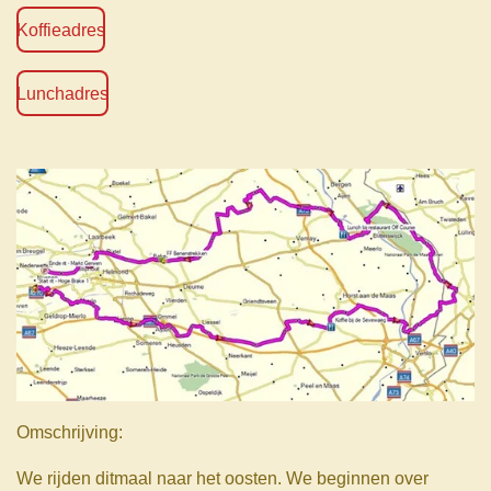
Koffieadres
Lunchadres
Omschrijving:
We rijden ditmaal naar het oosten. We beginnen over