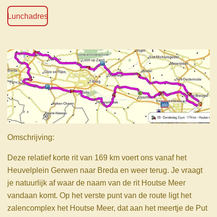
Lunchadres
Omschrijving:
Deze relatief korte rit van 169 km voert ons vanaf het
Heuvelplein Gerwen naar Breda en weer terug. Je vraagt
je natuurlijk af waar de naam van de rit Houtse Meer
vandaan komt. Op het verste punt van de route ligt het
zalencomplex het Houtse Meer, dat aan het meertje de Put