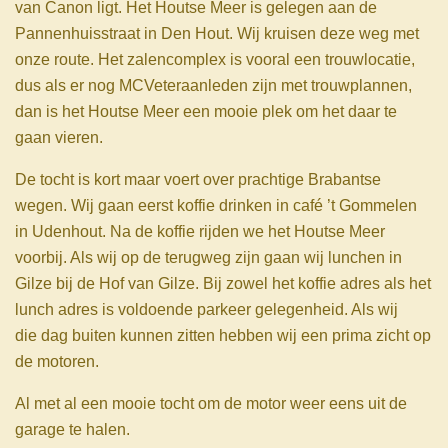
van Canon ligt. Het Houtse Meer is gelegen aan de
Pannenhuisstraat in Den Hout. Wij kruisen deze weg met
onze route. Het zalencomplex is vooral een trouwlocatie,
dus als er nog MCVeteraanleden zijn met trouwplannen,
dan is het Houtse Meer een mooie plek om het daar te
gaan vieren.
De tocht is kort maar voert over prachtige Brabantse
wegen. Wij gaan eerst koffie drinken in café ’t Gommelen
in Udenhout. Na de koffie rijden we het Houtse Meer
voorbij. Als wij op de terugweg zijn gaan wij lunchen in
Gilze bij de Hof van Gilze. Bij zowel het koffie adres als het
lunch adres is voldoende parkeer gelegenheid. Als wij
die dag buiten kunnen zitten hebben wij een prima zicht op
de motoren.
Al met al een mooie tocht om de motor weer eens uit de
garage te halen.