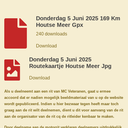
Donderdag 5 Juni 2025 169 Km
Houtse Meer Gpx
240 downloads
Download
Donderdag 5 Juni 2025
Routekaartje Houtse Meer Jpg
Download
Als u deelneemt aan een rit van MC Veteranen, gaat u ermee
accoord dat er nadien mogelijk beeldmateriaal van u op de website
wordt gepubliceerd. Indien u hier bezwaar tegen heeft maar toch
graag aan de rit wilt deelnemen, dient u dit voor aanvang van de rit
aan de organisator van de rit cq de ritleider kenbaar te maken.
Door deelname aan de motorrit verklaren deelnemers uitdrukkelijk