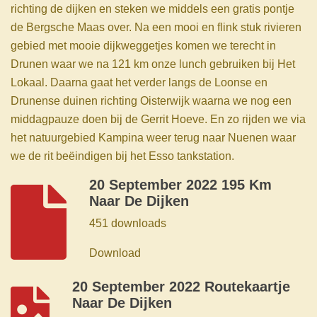
richting de dijken en steken we middels een gratis pontje
de Bergsche Maas over. Na een mooi en flink stuk rivieren
gebied met mooie dijkweggetjes komen we terecht in
Drunen waar we na 121 km onze lunch gebruiken bij Het
Lokaal. Daarna gaat het verder langs de Loonse en
Drunense duinen richting Oisterwijk waarna we nog een
middagpauze doen bij de Gerrit Hoeve. En zo rijden we via
het natuurgebied Kampina weer terug naar Nuenen waar
we de rit beëindigen bij het Esso tankstation.
20 September 2022 195 Km
Naar De Dijken
451 downloads
Download
20 September 2022 Routekaartje
Naar De Dijken