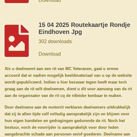
Download
15 04 2025 Routekaartje Rondje
Eindhoven Jpg
302 downloads
Download
Als u deelneemt aan een rit van MC Veteranen, gaat u ermee
accoord dat er nadien mogelijk beeldmateriaal van u op de website
wordt gepubliceerd. Indien u hier bezwaar tegen heeft maar toch
graag aan de rit wilt deelnemen, dient u dit voor aanvang van de rit
aan de organisator van de rit cq de ritleider kenbaar te maken.
Door deelname aan de motorrit verklaren deelnemers uitdrukkelijk
dat zij te allen tijde zelf volledig aansprakelijk zijn en blijven voor
hun eigen handelen en gedragingen gedurende de rit. Noch het
bestuur, noch de voorrijder is aansprakelijk voor door leden
aangebrachte schade aan personen en/of goederen. Deelname aan