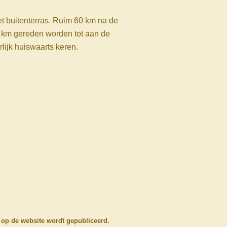
t buitenterras. Ruim 60 km na de
0 km gereden worden tot aan de
ijk huiswaarts keren.
 op de website wordt gepubliceerd.