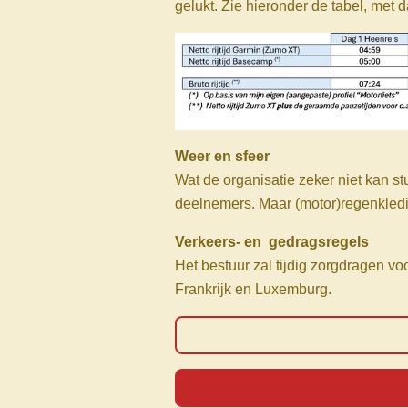
gelukt. Zie hieronder de tabel, met d
Weer en sfeer
Wat de organisatie zeker niet kan s
deelnemers. Maar (motor)regenkledi
Verkeers- en gedragsregels
Het bestuur zal tijdig zorgdragen vo
Frankrijk en Luxemburg.