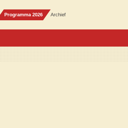
Programma 2026
Archief