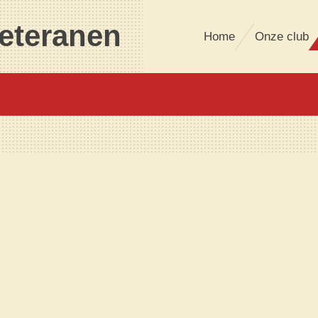
eteranen
Home
Onze club