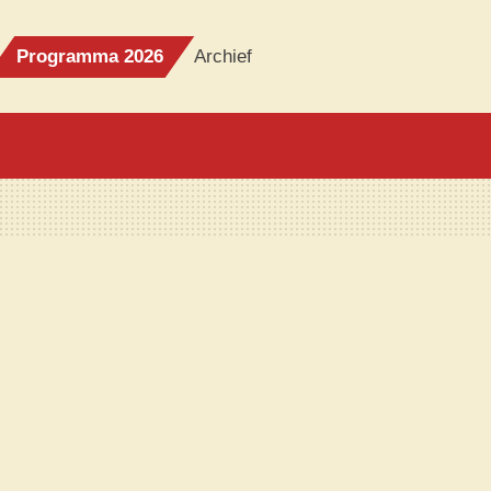
Programma 2026
Archief