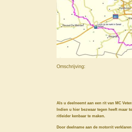
Omschrijving:
Als u deelneemt aan een rit van MC Veter
Indien u hier bezwaar tegen heeft maar to
ritleider kenbaar te maken.
Door deelname aan de motorrit verklaren d