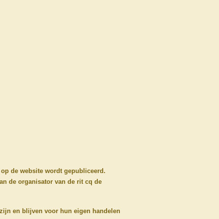
 op de website wordt gepubliceerd.
an de organisator van de rit cq de
k zijn en blijven voor hun eigen handelen