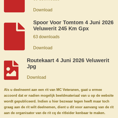
Download
Spoor Voor Tomtom 4 Juni 2026
Veluwerit 245 Km Gpx
63 downloads
Download
Routekaart 4 Juni 2026 Veluwerit
Jpg
Download
Als u deelneemt aan een rit van MC Veteranen, gaat u ermee
accoord dat er nadien mogelijk beeldmateriaal van u op de website
wordt gepubliceerd. Indien u hier bezwaar tegen heeft maar toch
graag aan de rit wilt deelnemen, dient u dit voor aanvang van de rit
aan de organisator van de rit cq de ritleider kenbaar te maken.