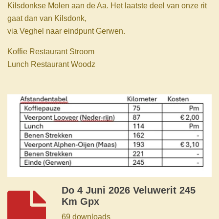
Kilsdonkse Molen aan de Aa. Het laatste deel van onze rit
gaat dan van Kilsdonk,
via Veghel naar eindpunt Gerwen.
Koffie Restaurant Stroom
Lunch Restaurant Woodz
Do 4 Juni 2026 Veluwerit 245
Km Gpx
69 downloads