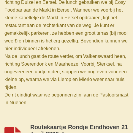
richting Duizel en Eersel. De lunch gebruiken we bij Cosy
Foodbar aan de Markt in Eersel. Wanneer we voorbij het
kleine kapelletje de Markt in Eersel opdraaien, ligt het
restaurant aan de rechterkant van de weg. Je kunt er
gemakkelijk parkeren, ze hebben een groot terras (bij mooi
weer!) en binnen is het erg gezellig. Bovendien kunnen we
hier individueel afrekenen.
Na de lunch gaat de route verder, om Valkenswaard heen,
richting Soerendonk en Maarheeze. Voorbij Sterksel, na
ongeveer een uurtje rijden, stoppen we nog even voor een
kleine pp, waarna we via Lierop en Mierlo weer naar huis
rijden.
De rit eindigt waar we begonnen zijn, aan de Pastoorsmast
in Nuenen.
Routekaartje Rondje Eindhoven 21