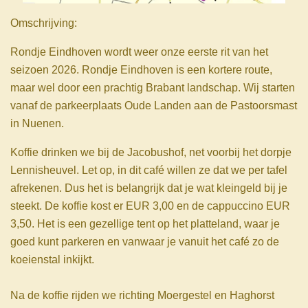
Omschrijving:
Rondje Eindhoven wordt weer onze eerste rit van het
seizoen 2026. Rondje Eindhoven is een kortere route,
maar wel door een prachtig Brabant landschap. Wij starten
vanaf de parkeerplaats Oude Landen aan de Pastoorsmast
in Nuenen.
Koffie drinken we bij de Jacobushof, net voorbij het dorpje
Lennisheuvel. Let op, in dit café willen ze dat we per tafel
afrekenen. Dus het is belangrijk dat je wat kleingeld bij je
steekt. De koffie kost er EUR 3,00 en de cappuccino EUR
3,50. Het is een gezellige tent op het platteland, waar je
goed kunt parkeren en vanwaar je vanuit het café zo de
koeienstal inkijkt.
Na de koffie rijden we richting Moergestel en Haghorst