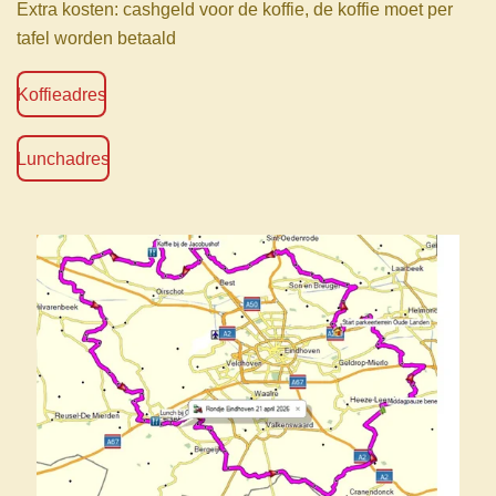
Extra kosten: cashgeld voor de koffie, de koffie moet per
tafel worden betaald
Koffieadres
Lunchadres